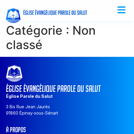
Catégorie :
Non
classé
ÉGLISE ÉVANGÉLIQUE PAROLE DU SALUT
Église Parole du Salut
3 Bis Rue Jean Jaurès
91860 Épinay-sous-Sénart
À PROPOS